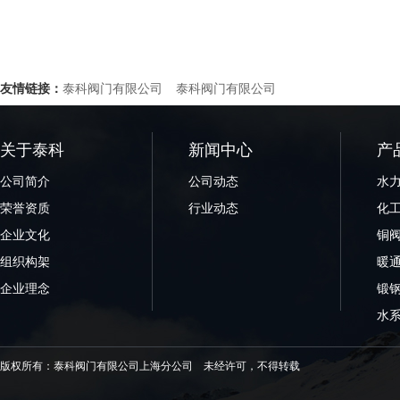
友情链接：
泰科阀门有限公司
泰科阀门有限公司
关于泰科
新闻中心
产
公司简介
公司动态
水
荣誉资质
行业动态
化
企业文化
铜
组织构架
暖
企业理念
锻
水
版权所有：泰科阀门有限公司上海分公司 未经许可，不得转载