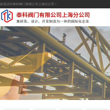
欢迎访问泰科阀门有限公司上海分公司！