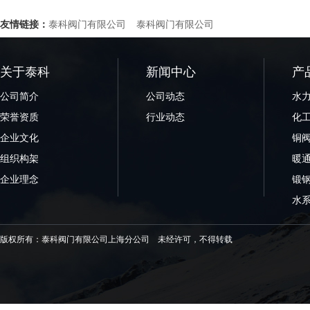
友情链接：
泰科阀门有限公司
泰科阀门有限公司
关于泰科
新闻中心
产
公司简介
公司动态
水
荣誉资质
行业动态
化
企业文化
铜
组织构架
暖
企业理念
锻
水
版权所有：泰科阀门有限公司上海分公司 未经许可，不得转载