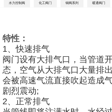
水力控制阀
化工阀门
铜阀系列
暖通阀门
特性：
1、快速排气
阀门设有大排气口，当管道
态，空气从大排气口大量排
会被高速气流直接吹起造成
剧烈震动;
2、正常排气
当管线即将注满水时，水经