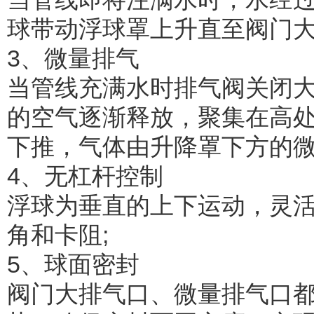
球带动浮球罩上升直至阀门大
3、微量排气
当管线充满水时排气阀关闭
的空气逐渐释放，聚集在高
下推，气体由升降罩下方的微
4、无杠杆控制
浮球为垂直的上下运动，灵
角和卡阻;
5、球面密封
阀门大排气口、微量排气口