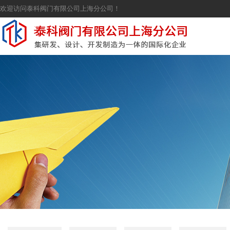
欢迎访问泰科阀门有限公司上海分公司！