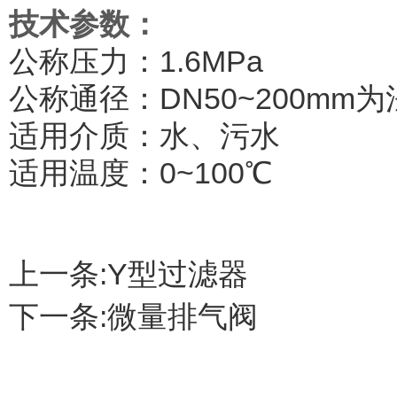
技术参数：
公称压力：1.6MPa
公称通径：DN50~200mm
适用介质：水、污水
适用温度：0~100℃
上一条:
Y型过滤器
下一条:
微量排气阀