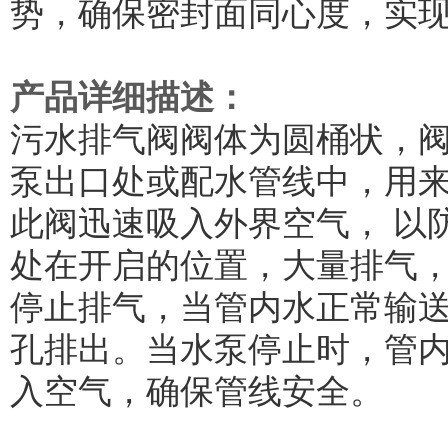
势，确保密封面同心度，实现
产品详细描述：
污水排气阀阀体为圆桶状，
泵出口处或配水管线中，用
此阀迅速吸入外界空气， 以
处在开启的位置，大量排气
停止排气，当管内水正常输
孔排出。当水泵停止时，管
入空气，确保管线安全。