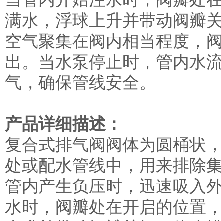
满水，浮球上升并带动阀瓣关
空气聚集在阀内相当程度，
出。当水泵停止时，管内水
气，确保管线安全。
产品详细描述：
复合式排气阀阀体为圆桶状
处或配水管线中，用来排除
管内产生负压时，迅速吸入
水时，阀瓣处在开启的位置