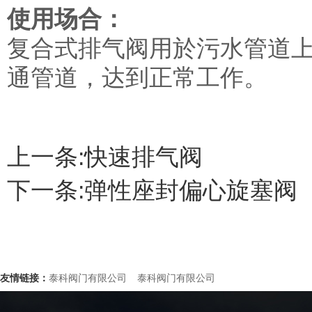
使用场合：
复合式排气阀用於污水管道
通管道，达到正常工作。
上一条:
快速排气阀
下一条:
弹性座封偏心旋塞阀
友情链接：
泰科阀门有限公司
泰科阀门有限公司