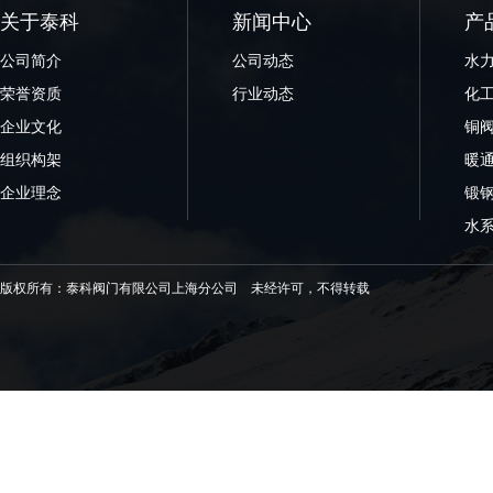
关于泰科
新闻中心
产
公司简介
公司动态
水
荣誉资质
行业动态
化
企业文化
铜
组织构架
暖
企业理念
锻
水
版权所有：泰科阀门有限公司上海分公司 未经许可，不得转载