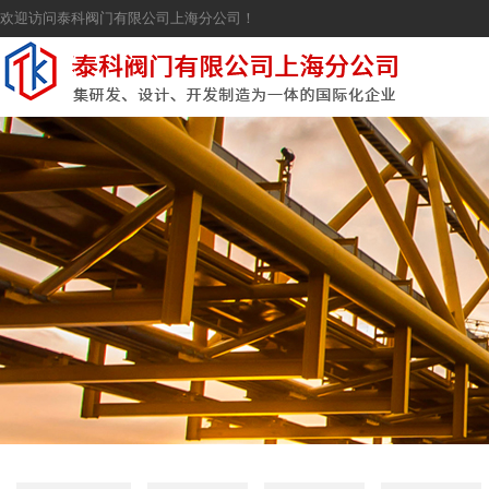
欢迎访问泰科阀门有限公司上海分公司！