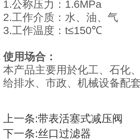
1.公称压力：1.6MPa
2.工作介质：水、油、气
3.工作温度：t≤150℃
使用场合：
本产品主要用於化工、石化
给排水、市政、机械设备配
上一条:
带表活塞式减压阀
下一条:
丝口过滤器