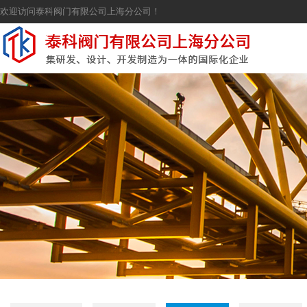
欢迎访问泰科阀门有限公司上海分公司！