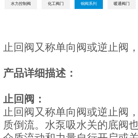
水力控制阀
化工阀门
铜阀系列
暖通阀门
止回阀又称单向阀或逆止阀
产品详细描述：
止回阀：
止回阀又称单向阀或逆止阀
质倒流。水泵吸水关的底阀
介质流动和力量自行开启或