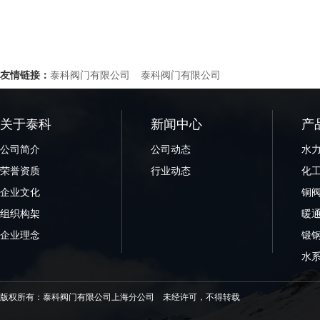
友情链接：
泰科阀门有限公司
泰科阀门有限公司
关于泰科
新闻中心
产
公司简介
公司动态
水
荣誉资质
行业动态
化
企业文化
铜
组织构架
暖
企业理念
锻
水
版权所有：泰科阀门有限公司上海分公司 未经许可，不得转载