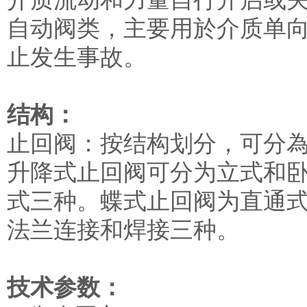
自动阀类，主要用於介质单
止发生事故。
结构：
止回阀：按结构划分，可分
升降式止回阀可分为立式和
式三种。蝶式止回阀为直通
法兰连接和焊接三种。
技术参数：