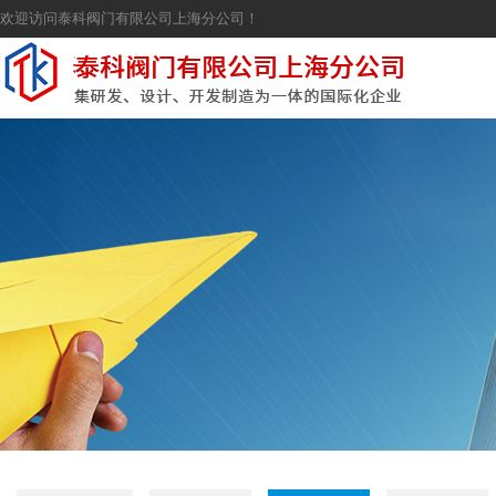
欢迎访问泰科阀门有限公司上海分公司！