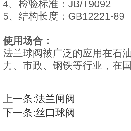
4、检验标准：JB/T9092
5、结构长度：GB12221-89
使用场合：
法兰球阀被广泛的应用在石
力、市政、钢铁等行业，在
上一条:
法兰闸阀
下一条:
丝口球阀