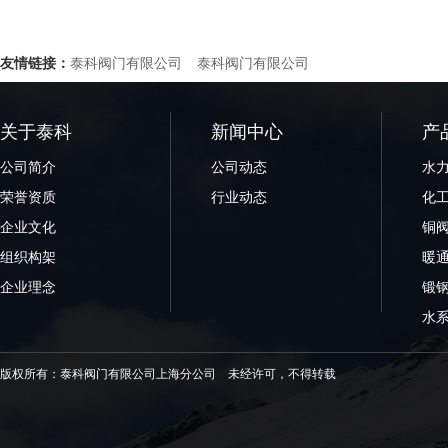
友情链接：
泰科阀门有限公司
泰科阀门有限公司
关于泰科
新闻中心
产
公司简介
公司动态
水
荣誉资质
行业动态
化
企业文化
铜
组织构架
暖
企业理念
锻
水
版权所有：泰科阀门有限公司上海分公司 未经许可，不得转载