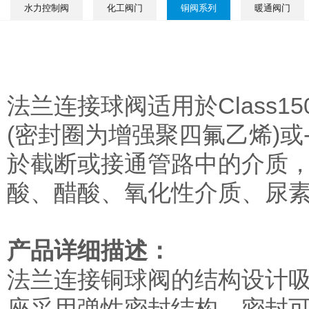
水力控制阀
化工阀门
铜阀系列
暖通阀门
法兰连接球阀适用於Class150
(密封圈为增强聚四氟乙烯)或-
於截断或接通管路中的介质，
酸、醋酸、氧化性介质、尿
产品详细描述：
法兰连接铜球阀的结构设计
座采用弹性密封结构，密封