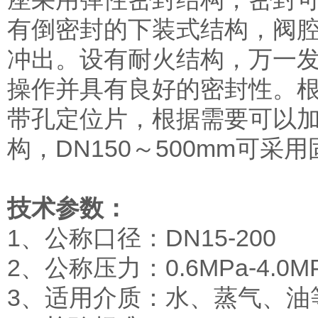
有倒密封的下装式结构，阀
冲出。设有耐火结构，万一
操作并具有良好的密封性。根
带孔定位片，根据需要可以加锁
构，DN150～500mm可采
技术参数：
1、公称口径：DN15-200
2、公称压力：0.6MPa-4.0M
3、适用介质：水、蒸气、油