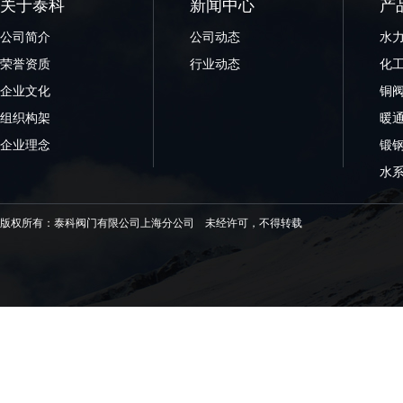
关于泰科
新闻中心
产
公司简介
公司动态
水
荣誉资质
行业动态
化
企业文化
铜
组织构架
暖
企业理念
锻
水
版权所有：泰科阀门有限公司上海分公司 未经许可，不得转载