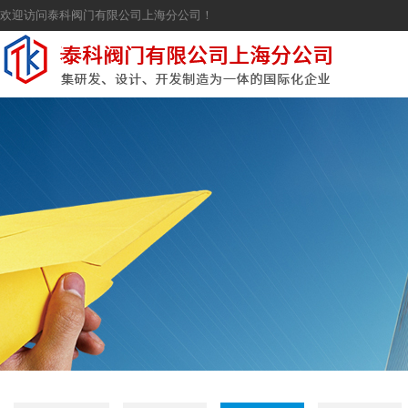
欢迎访问泰科阀门有限公司上海分公司！