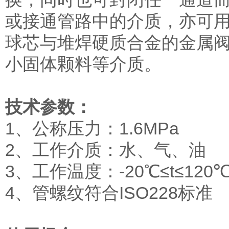
或接通管路中的介质，亦可用
球芯与堆焊硬质合金的金属
小固体颗料等介质。
技术参数：
1、公称压力：1.6MPa
2、工作介质：水、气、油
3、工作温度：-20℃≤t≤120
4、管螺纹符合ISO228标准