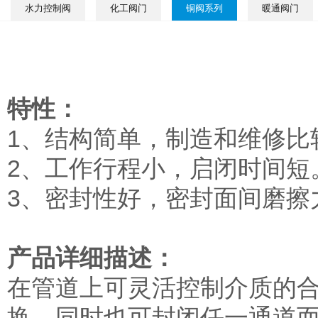
水力控制阀
化工阀门
铜阀系列
暖通阀门
特性：
1、结构简单，制造和维修比
2、工作行程小，启闭时间短
3、密封性好，密封面间磨擦
产品详细描述：
在管道上可灵活控制介质的
换，同时也可封闭任一通道而