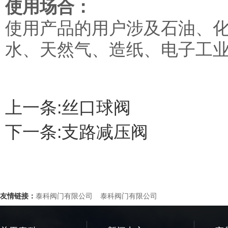
使用场合：
使用产品的用户涉及石油、
水、天然气、造纸、电子工
上一条:
丝口球阀
下一条:
支路减压阀
友情链接：
泰科阀门有限公司
泰科阀门有限公司