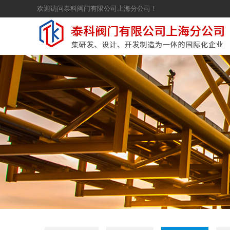
欢迎访问泰科阀门有限公司上海分公司！