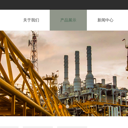
关于我们
产品展示
新闻中心