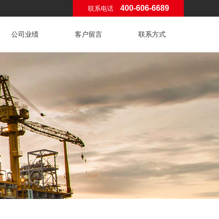
400-606-6689
联系电话
公司业绩
客户留言
联系方式