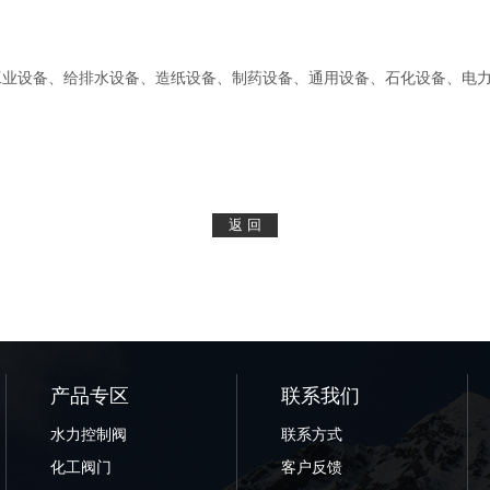
工业设备、给排水设备、造纸设备、制药设备、通用设备、石化设备、电
产品专区
联系我们
水力控制阀
联系方式
化工阀门
客户反馈