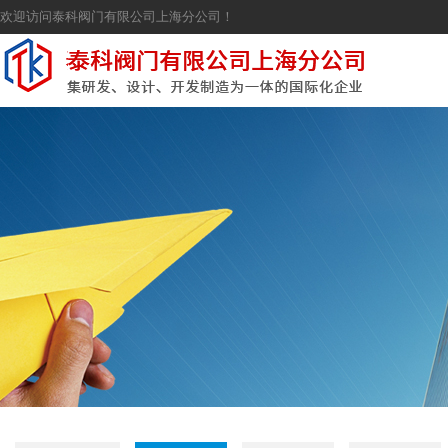
欢迎访问泰科阀门有限公司上海分公司！