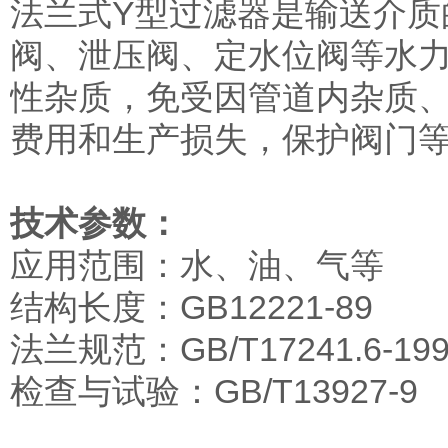
法兰式Y型过滤器是输送介质
阀、泄压阀、定水位阀等水
性杂质，免受因管道内杂质
费用和生产损失，保护阀门
技术参数：
应用范围：水、油、气等
结构长度：GB12221-89
法兰规范：GB/T17241.6-199
检查与试验：GB/T13927-9