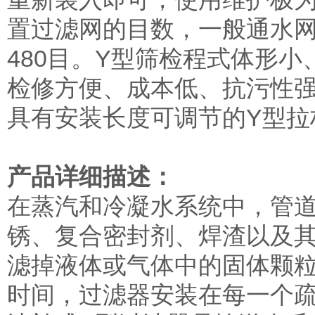
置过滤网的目数，一般通水网为1
480目。Y型筛检程式体形
检修方便、成本低、抗污性强
具有安装长度可调节的Y型拉
产品详细描述：
在蒸汽和冷凝水系统中，管
锈、复合密封剂、焊渣以及
滤掉液体或气体中的固体颗
时间，过滤器安装在每一个