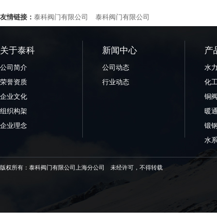
友情链接：
泰科阀门有限公司
泰科阀门有限公司
关于泰科
新闻中心
产
公司简介
公司动态
水
荣誉资质
行业动态
化
企业文化
铜
组织构架
暖
企业理念
锻
水
版权所有：泰科阀门有限公司上海分公司 未经许可，不得转载