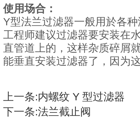
使用场合：
Y型法兰过滤器一般用於各种
工程师建议过滤器要安装在
直管道上的，这样杂质碎屑
能垂直安装过滤器了，因为
上一条:
内螺纹 Y 型过滤器
下一条:
法兰截止阀