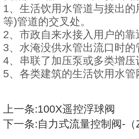
1、生活饮用水管道与接出的
等)管道的交叉处。
2、市政自来水接入用户的靠
3、水淹没供水管出流口时的
4、串联了加压泵或多类增压
5、各类建筑的生活饮用水管
上一条:
100X遥控浮球阀
下一条:
自力式流量控制阀-（Z