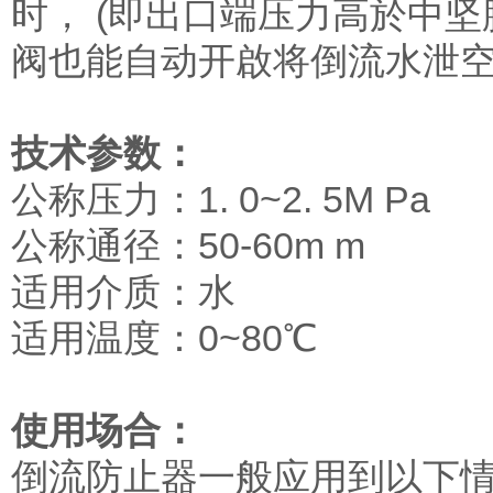
时， (即出口端压力高於中坚
阀也能自动开啟将倒流水泄
技术参数：
公称压力：1. 0~2. 5M Pa
公称通径：50-60m m
适用介质：水
适用温度：0~80℃
使用场合：
倒流防止器一般应用到以下