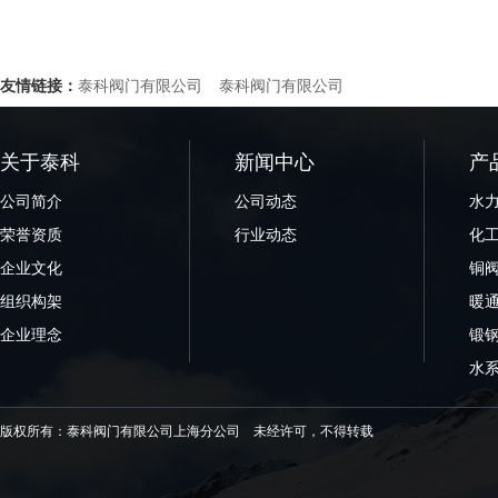
友情链接：
泰科阀门有限公司
泰科阀门有限公司
关于泰科
新闻中心
产
公司简介
公司动态
水
荣誉资质
行业动态
化
企业文化
铜
组织构架
暖
企业理念
锻
水
版权所有：泰科阀门有限公司上海分公司 未经许可，不得转载