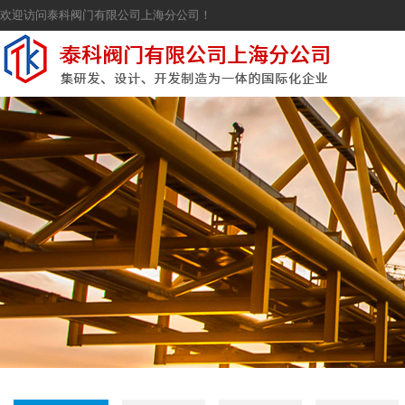
欢迎访问泰科阀门有限公司上海分公司！