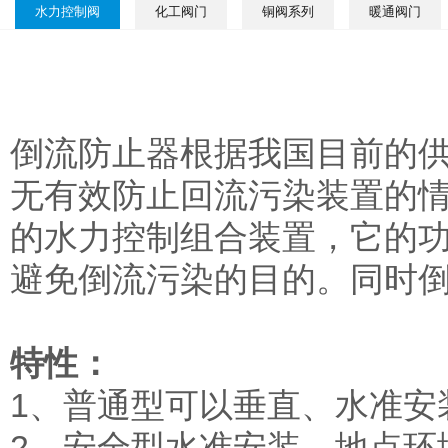
水力控制阀
化工阀门
铜阀系列
暖通阀门
倒流防止器根据我国目前的
无有效防止回流污染装置的
的水力控制组合装置，它的
避免倒流污染的目的。同时
特性：
1、普通型可以垂直、水准安
2、安全型水准安装，地点环